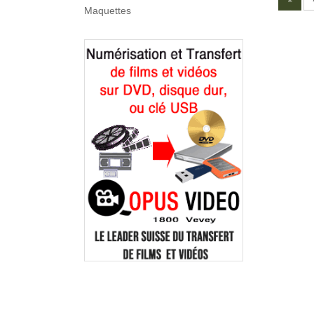
Maquettes