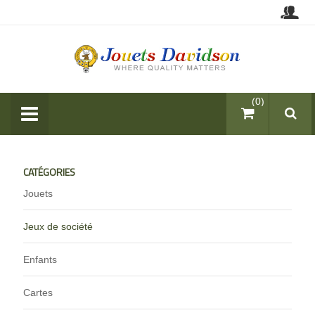
items (0)
CATÉGORIES
Jouets
Jeux de société
Enfants
Cartes