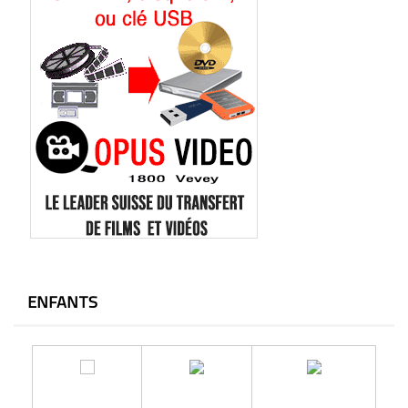
ENFANTS