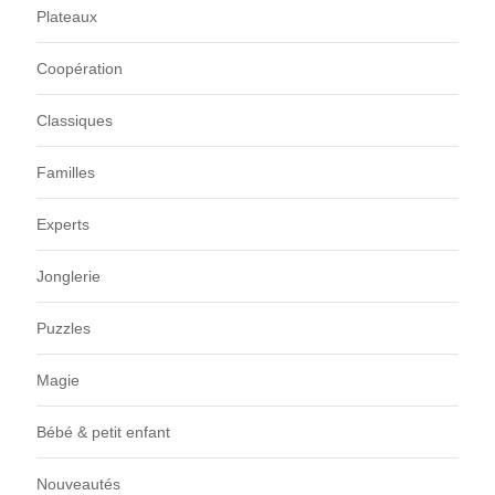
Plateaux
Coopération
Classiques
Familles
Experts
Jonglerie
Puzzles
Magie
Bébé & petit enfant
Nouveautés