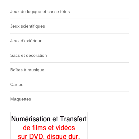
Jeux de logique et casse têtes
Jeux scientifiques
Jeux d’extérieur
Sacs et décoration
Boîtes à musique
Cartes
Maquettes