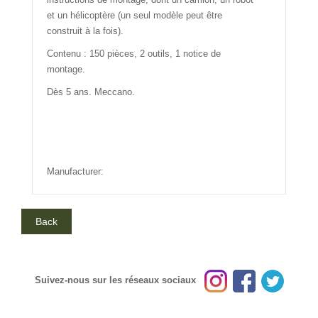
et un hélicoptère (un seul modèle peut être
construit à la fois).
Contenu : 150 pièces, 2 outils, 1 notice de
montage.
Dès 5 ans. Meccano.
Manufacturer:
Suivez-nous sur les réseaux sociaux