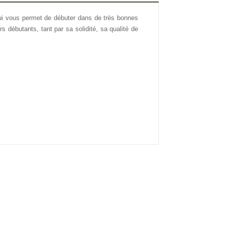
ui vous permet de débuter dans de très bonnes
s débutants, tant par sa solidité, sa qualité de