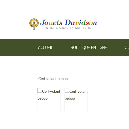
ACCUEIL
BOUTIQUE EN LIGNE
Q