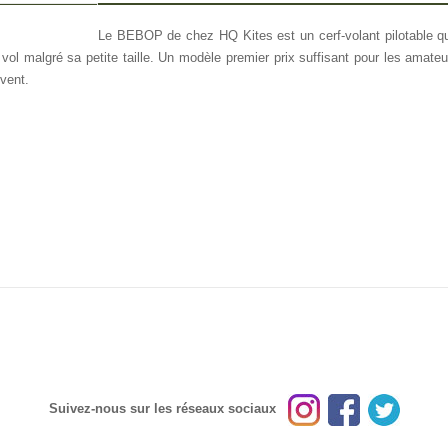
FO OTHERS
Le BEBOP de chez HQ Kites est un cerf-volant pilotable q
vol malgré sa petite taille. Un modèle premier prix suffisant pour les amateur
 vent.
.
Suivez-nous sur les réseaux sociaux