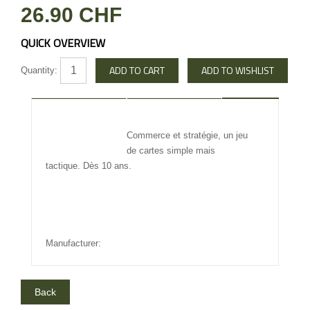
26.90 CHF
QUICK OVERVIEW
Quantity:
DESCRIPTION
REVIEW
Commerce et stratégie, un jeu
INFO OTHERS
de cartes simple mais
tactique. Dès 10 ans.
Manufacturer: