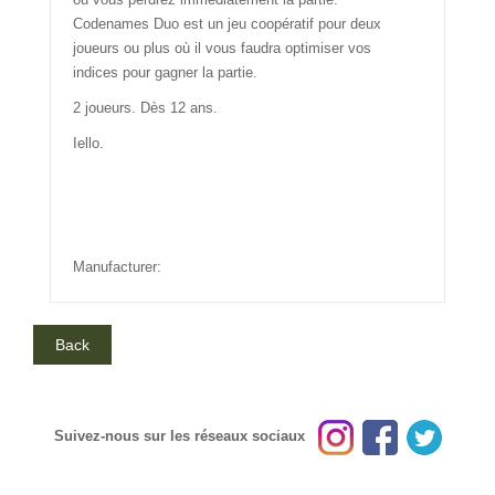
Codenames Duo est un jeu coopératif pour deux
joueurs ou plus où il vous faudra optimiser vos
indices pour gagner la partie.
2 joueurs. Dès 12 ans.
Iello.
Manufacturer:
Suivez-nous sur les réseaux sociaux