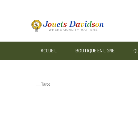
ACCUEIL
BOUTIQUE EN LIGNE
Q