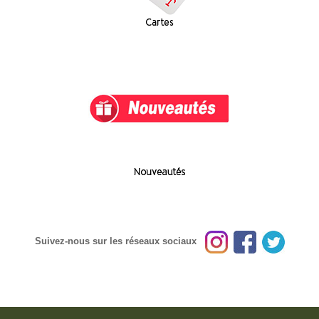
Suivez-nous sur les réseaux sociaux